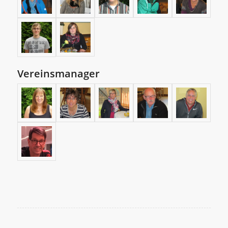
Vereinsmanager