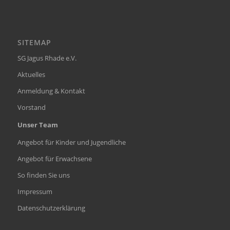
SITEMAP
SG Jagus Rhade e.V.
Aktuelles
Anmeldung & Kontakt
Vorstand
Unser Team
Angebot für Kinder und Jugendliche
Angebot für Erwachsene
So finden Sie uns
Impressum
Datenschutzerklärung