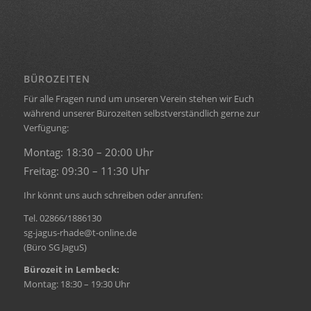
BÜROZEITEN
Für alle Fragen rund um unseren Verein stehen wir Euch
während unserer Bürozeiten selbstverständlich gerne zur
Verfügung:
Montag: 18:30 – 20:00 Uhr
Freitag: 09:30 – 11:30 Uhr
Ihr könnt uns auch schreiben oder anrufen:
Tel. 02866/1886130
sg-jagus-rhade@t-online.de
(Büro SG JaguS)
Bürozeit in Lembeck:
Montag: 18:30 – 19:30 Uhr