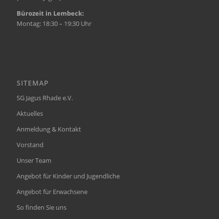
Bürozeit in Lembeck:
Montag: 18:30 – 19:30 Uhr
SITEMAP
SG Jagus Rhade e.V.
Aktuelles
Anmeldung & Kontakt
Vorstand
Unser Team
Angebot für Kinder und Jugendliche
Angebot für Erwachsene
So finden Sie uns