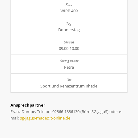
WIRB 409
Donnerstag
09:00-10:00
Petra
Sport und Rehazentrum Rhade
Ansprechpartner
Franz Dumpe, Telefon: 02866-1886130 (Büro SG JaguS) oder e-
mail:
sg-jagus-rhade@t-online.de