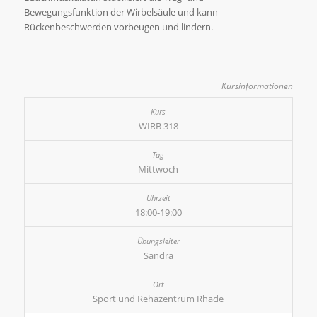
Bewegungsfunktion der Wirbelsäule und kann
Rückenbeschwerden vorbeugen und lindern.
Kursinformationen
WIRB 318
Mittwoch
18:00-19:00
Sandra
Sport und Rehazentrum Rhade