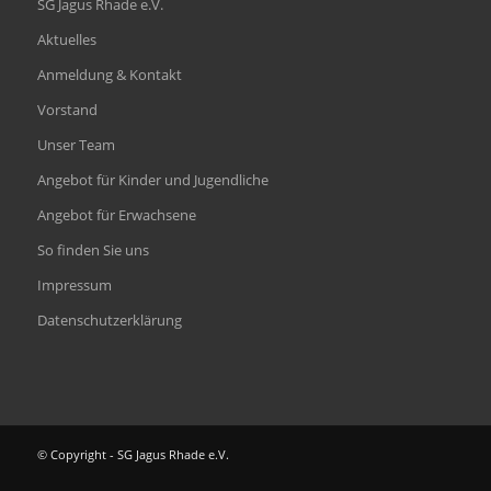
SG Jagus Rhade e.V.
Aktuelles
Anmeldung & Kontakt
Vorstand
Unser Team
Angebot für Kinder und Jugendliche
Angebot für Erwachsene
So finden Sie uns
Impressum
Datenschutzerklärung
© Copyright - SG Jagus Rhade e.V.