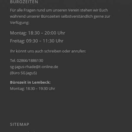
BÜROZEITEN
Für alle Fragen rund um unseren Verein stehen wir Euch
während unserer Bürozeiten selbstverständlich gerne zur
Verfügung:
Montag: 18:30 – 20:00 Uhr
Freitag: 09:30 – 11:30 Uhr
Ihr könnt uns auch schreiben oder anrufen:
Tel. 02866/1886130
sg-jagus-rhade@t-online.de
(Büro SG JaguS)
Bürozeit in Lembeck:
Montag: 18:30 – 19:30 Uhr
SITEMAP